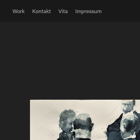
Work
Kontakt
Vita
Impressum