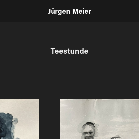
Jürgen Meier
Teestunde