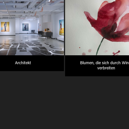
Architekt
Blumen, die sich durch Win
verbreiten