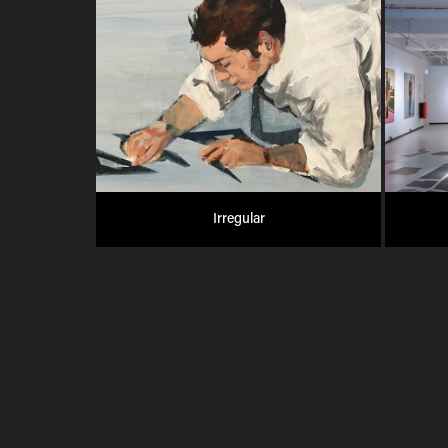
Irregular