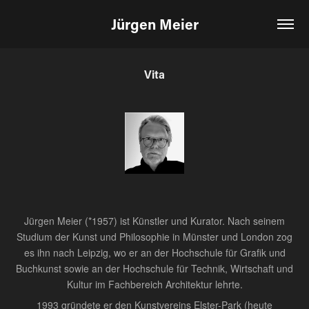
Jürgen Meier
Vita
Jürgen Meier (*1957) ist Künstler und Kurator. Nach seinem
Studium der Kunst und Philosophie in Münster und London zog
es ihn nach Leipzig, wo er an der Hochschule für Grafik und
Buchkunst sowie an der Hochschule für Technik, Wirtschaft und
Kultur im Fachbereich Architektur lehrte.
1993 gründete er den Kunstvereins Elster-Park (heute